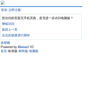
登录
立即注册
|
您访问的页面无手机页面，是否进一步访问电脑版？
继续访问
返回上一页
点击此链接进行跳转
茶帮网
Powered by
Discuz!
X2
首页
标准版
精简版
电脑版
|
|
|