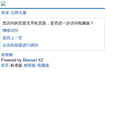
登录
立即注册
|
您访问的页面无手机页面，是否进一步访问电脑版？
继续访问
返回上一页
点击此链接进行跳转
茶帮网
Powered by
Discuz!
X2
首页
标准版
精简版
电脑版
|
|
|