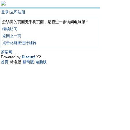
登录
立即注册
|
您访问的页面无手机页面，是否进一步访问电脑版？
继续访问
返回上一页
点击此链接进行跳转
茶帮网
Powered by
Discuz!
X2
首页
标准版
精简版
电脑版
|
|
|